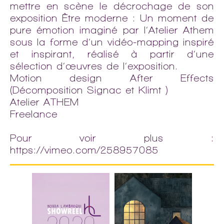
mettre en scène le décrochage de son
exposition Être moderne : Un moment de
pure émotion imaginé par l’Atelier Athem
sous la forme d’un vidéo-mapping inspiré
et inspirant, réalisé à partir d’une
sélection d’œuvres de l’exposition.
Motion design After Effects
(Décomposition Signac et Klimt )
Atelier ATHEM
Freelance
Pour voir plus :
https://vimeo.com/258957085